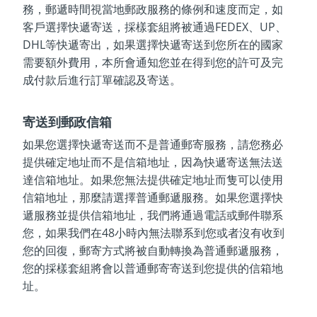
務，郵遞時間視當地郵政服務的條例和速度而定，如
客戶選擇快遞寄送，採樣套組將被通過FEDEX、UP、
DHL等快遞寄出，如果選擇快遞寄送到您所在的國家
需要額外費用，本所會通知您並在得到您的許可及完
成付款后進行訂單確認及寄送。
寄送到郵政信箱
如果您選擇快遞寄送而不是普通郵寄服務，請您務必
提供確定地址而不是信箱地址，因為快遞寄送無法送
達信箱地址。如果您無法提供確定地址而隻可以使用
信箱地址，那麼請選擇普通郵遞服務。如果您選擇快
遞服務並提供信箱地址，我們將通過電話或郵件聯系
您，如果我們在48小時內無法聯系到您或者沒有收到
您的回復，郵寄方式將被自動轉換為普通郵遞服務，
您的採樣套組將會以普通郵寄寄送到您提供的信箱地
址。