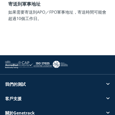
寄送到軍事地址
如果需要寄送到APO／FPO軍事地址，寄送時間可能會
超過10個工作日。
我們的測試
客戶支援
關於Genetrack