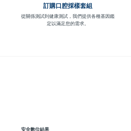
訂購口腔採樣套組
從關係測試到健康測試，我們提供各種基因鑑
定以滿足您的需求。
安全數位結果