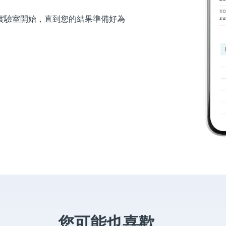
實驗室開始，直到您的結果準備好為
您可能也喜歡...