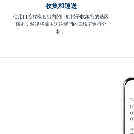
收集和運送
使用口腔採樣套組內的口腔拭子收集您的基因
樣本，然後將樣本送往我們的實驗室進行分
析。