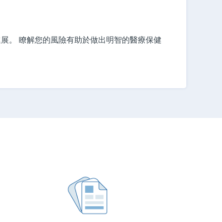
展。 瞭解您的風險有助於做出明智的醫療保健