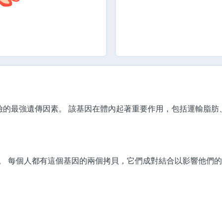
險的最強遺傳因素。 該基因在體內起著重要作用，包括運輸脂肪
。
每個人都有這個基因的兩個拷貝，它們成對結合以影響他們的