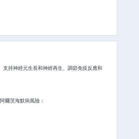
、支持神經元生長和神經再生、調節免疫反應和
阿爾茨海默病風險：