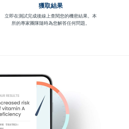
獲取結果
立即在測試完成後線上查閱您的機密結果。本
所的專家團隊隨時為您解答任何問題。