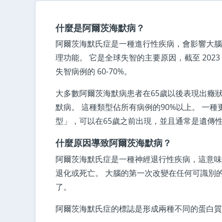
什麼是阿爾茨海默病？
阿爾茨海默氏症是一種進行性疾病，會影響大腦
理功能。 它是全球失智的主要原因，截至 2023 
失智病例的 60-70%。
大多數阿爾茨海默病患者在65歲以後表現出癥
默病。 這種類型佔所有病例的90%以上。 一
型」，可以在65歲之前出現，並且通常是遺傳
什麼原因導致阿爾茨海默病？
阿爾茨海默氏症是一種神經退行性疾病，這意味
退化或死亡。 大腦的第一次改變在任何可識別
了。
阿爾茨海默氏症的標誌是形成兩種不同的蛋白質