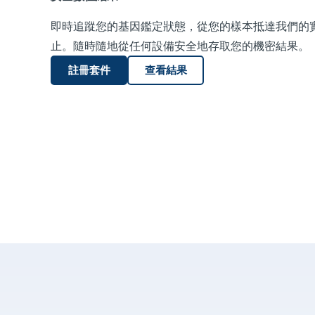
即時追蹤您的基因鑑定狀態，從您的樣本抵達我們的
止。隨時隨地從任何設備安全地存取您的機密結果。
註冊套件
查看結果