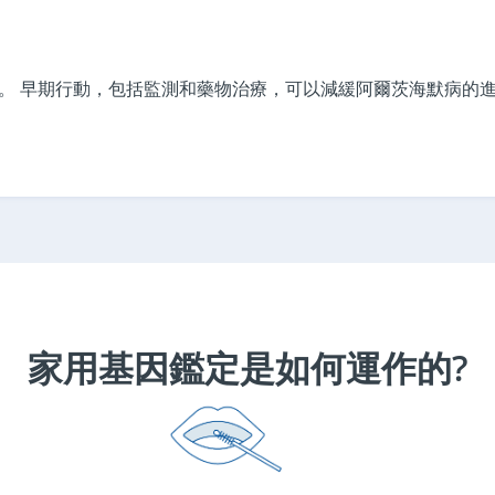
。 早期行動，包括監測和藥物治療，可以減緩阿爾茨海默病的進
家用基因鑑定是如何運作的?