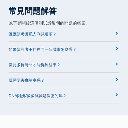
常見問題解答
以下是關於這個測試最常問的問題的答案。
誰應該考慮私人測試選項？
如果參與者不住在同一個城市怎麼辦？
需要多長時間才能得到結果？
我需要去實驗室嗎？
DNA阿姨/叔叔測試是保密的嗎？