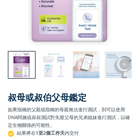
叔母或叔伯父母鑑定
如果指稱的父親或指稱的母親無法進行測試，則可以使用
DNA阿姨或叔叔測試對失蹤父母的兄弟姐妹進行測試，以確
定生物關係的可能性。
結果將在
1至2個工作天
內交付