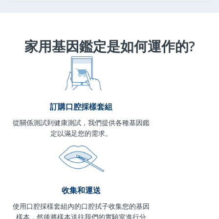
家用基因鑑定是如何運作的?
訂購口腔採樣套組
從關係測試到健康測試，我們提供各種基因鑑
定以滿足您的需求。
收集和運送
使用口腔採樣套組內的口腔拭子收集您的基因
樣本，然後將樣本送往我們的實驗室進行分