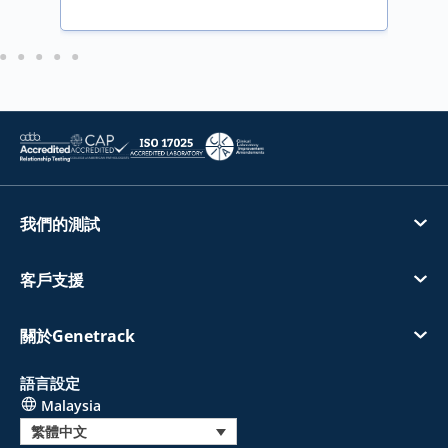
我們的測試
客戶支援
關於Genetrack
語言設定
Malaysia
繁體中文